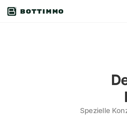
De
Spezielle Kon