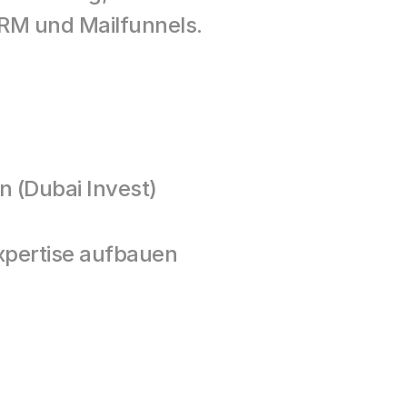
RM und Mailfunnels.
n (Dubai Invest)
Expertise aufbauen