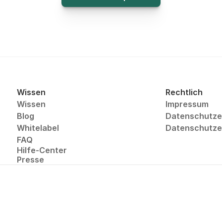
Wissen
Rechtlich
Wissen
Impressum
Blog
Datenschutze
Whitelabel
Datenschutzer
FAQ
Hilfe-Center
Presse