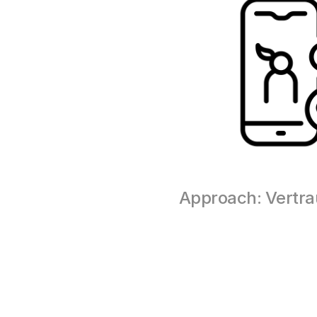
Approach: Vertrau