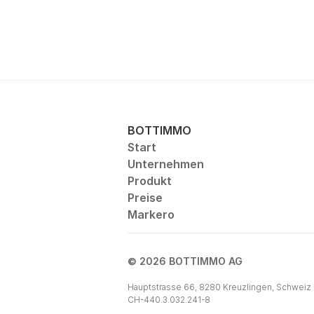
BOTTIMMO
Start
Unternehmen
Produkt
Preise
Markero
© 2026 BOTTIMMO AG
Hauptstrasse 66, 8280 Kreuzlingen, Schweiz
CH-440.3.032.241-8