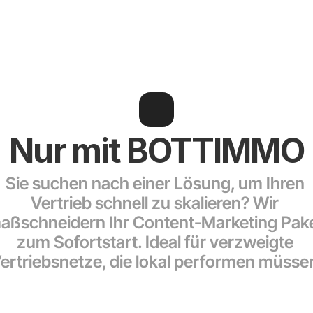
Nur mit BOTTIMMO
Sie suchen nach einer Lösung, um Ihren 
Vertrieb schnell zu skalieren? Wir 
aßschneidern Ihr Content-Marketing Pake
zum Sofortstart. Ideal für verzweigte 
ertriebsnetze, die lokal performen müsse