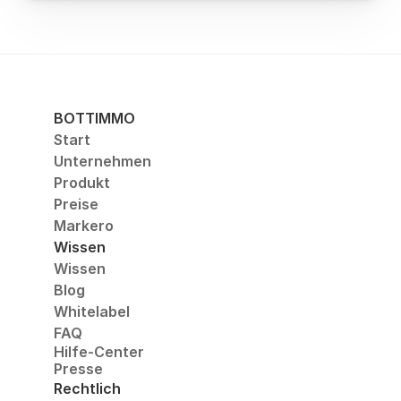
BOTTIMMO
Start
Unternehmen
Produkt
Preise
Markero
Wissen
Wissen
Blog
Whitelabel
FAQ
Hilfe-Center
Presse
Rechtlich