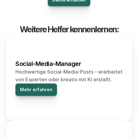
Weitere Helfer kennenlernen:
Social-Media-Manager
Hochwertige Social-Media-Posts – erarbeitet 
von Experten oder kreativ mit KI erstellt.
Mehr erfahren