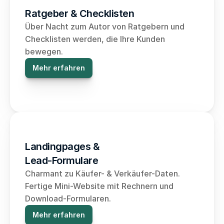
Ratgeber & Checklisten
Über Nacht zum Autor von Ratgebern und 
Checklisten werden, die Ihre Kunden 
bewegen.
Mehr erfahren
Landingpages & 
Lead-Formulare
Charmant zu Käufer- & Verkäufer-Daten. 
Fertige Mini-Website mit Rechnern und 
Download-Formularen.
Mehr erfahren