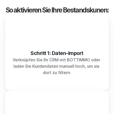
So aktivieren Sie Ihre Bestandskunen:
Schritt 1: Daten-Import
Verknüpfen Sie Ihr CRM mit BOTTIMMO oder 
laden Sie Kundendaten manuell hoch, um sie 
dort zu filtern.