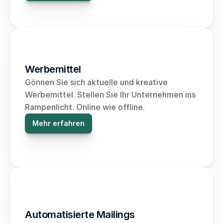
Werbemittel
Gönnen Sie sich aktuelle und kreative 
Werbemittel. Stellen Sie Ihr Unternehmen ins 
Rampenlicht. Online wie offline. 
Mehr erfahren
Automatisierte Mailings