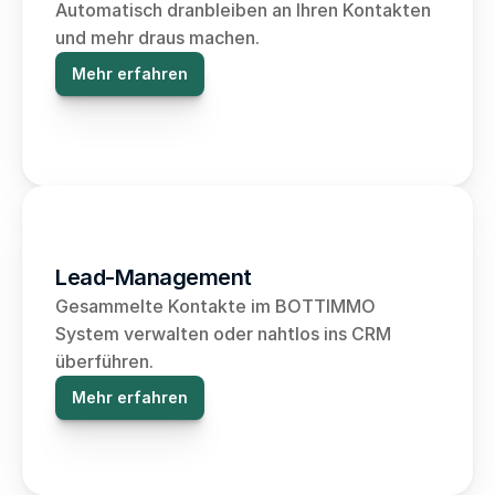
Automatisch dranbleiben an Ihren Kontakten 
und mehr draus machen.
Mehr erfahren
Lead-Management
Gesammelte Kontakte im BOTTIMMO 
System verwalten oder nahtlos ins CRM 
überführen.
Mehr erfahren