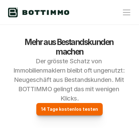
Mehr aus Bestandskunden 
machen
Der grösste Schatz von 
Immobilienmaklern bleibt oft ungenutzt: 
Neugeschäft aus Bestandskunden. Mit 
BOTTIMMO gelingt das mit wenigen 
Klicks.
14 Tage kostenlos testen