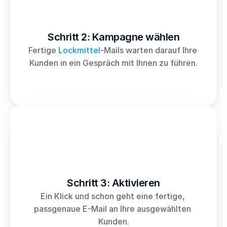
Schritt 2: Kampagne wählen
Fertige 
Lockmittel
-Mails warten darauf Ihre 
Kunden in ein Gespräch mit Ihnen zu führen.
Schritt 3: Aktivieren
Ein Klick und schon geht eine fertige, 
passgenaue E-Mail an Ihre ausgewählten 
Kunden.