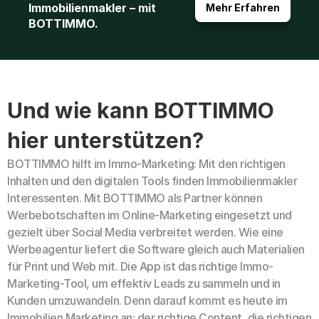
Immobilienmakler – mit 
Mehr Erfahren
BOTTIMMO.
Und wie kann BOTTIMMO 
hier unterstützen?
BOTTIMMO hilft im Immo-Marketing: Mit den richtigen 
Inhalten und den digitalen Tools finden Immobilienmakler 
Interessenten. Mit BOTTIMMO als Partner können 
Werbebotschaften im Online-Marketing eingesetzt und 
gezielt über Social Media verbreitet werden. Wie eine 
Werbeagentur liefert die Software gleich auch Materialien 
für Print und Web mit. Die App ist das richtige Immo-
Marketing-Tool, um effektiv Leads zu sammeln und in 
Kunden umzuwandeln. Denn darauf kommt es heute im 
Immobilien Marketing an: der richtige Content, die richtigen 