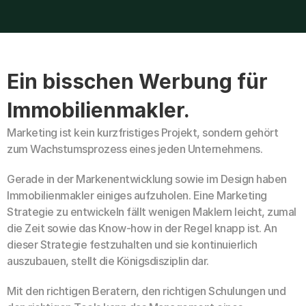
Ein bisschen Werbung für 
Immobilienmakler.
Marketing ist kein kurzfristiges Projekt, sondern gehört 
zum Wachstumsprozess eines jeden Unternehmens.
Gerade in der Markenentwicklung sowie im Design haben 
Immobilienmakler einiges aufzuholen. Eine Marketing 
Strategie zu entwickeln fällt wenigen Maklern leicht, zumal 
die Zeit sowie das Know-how in der Regel knapp ist. An 
dieser Strategie festzuhalten und sie kontinuierlich 
auszubauen, stellt die Königsdisziplin dar.
Mit den richtigen Beratern, den richtigen Schulungen und 