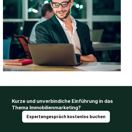
Kurze und unverbindiche Einführung in das 
Thema Immobilienmarketing?
Expertengespräch kostenlos buchen