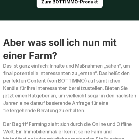
Zum BOTTIMMO-Produkt
Aber was soll ich nun mit 
einer Farm?
Das ist ganz einfach: Inhalte und Maßnahmen „sähen“, um 
final potentielle Interessenten zu „ernten“. Das heißt den 
perfekten Content (von BOTTIMMO) auf sämtlichen 
Kanäle für Ihre Interessenten bereitzustellen. Bieten Sie 
jetzt einen Ratgeber an, um vielleicht sogar in den nächsten 
Jahren eine darauf basierende Anfrage für eine 
tiefergehende Beratung zu erhalten. 
Der Begriff Farming zieht sich durch die Online und Offline 
Welt. Ein Immobilienmakler kennt seine Farm und 