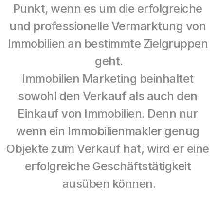
Punkt, wenn es um die erfolgreiche 
und professionelle Vermarktung von 
Immobilien an bestimmte Zielgruppen 
geht.
Immobilien Marketing beinhaltet 
sowohl den Verkauf als auch den 
Einkauf von Immobilien. Denn nur 
wenn ein Immobilienmakler genug 
Objekte zum Verkauf hat, wird er eine 
erfolgreiche Geschäftstätigkeit 
ausüben können.