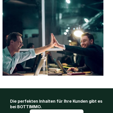
Die perfekten Inhalten für Ihre Kunden gibt es 
bei BOTTIMMO.