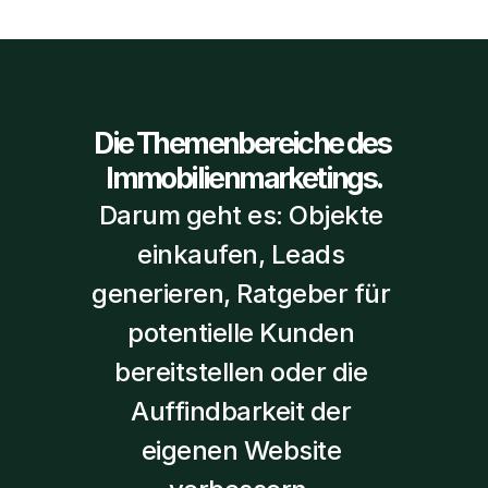
Die Themenbereiche des 
Immobilienmarketings.
Darum geht es: Objekte 
einkaufen, Leads 
generieren, Ratgeber für 
potentielle Kunden 
bereitstellen oder die 
Auffindbarkeit der 
eigenen Website 