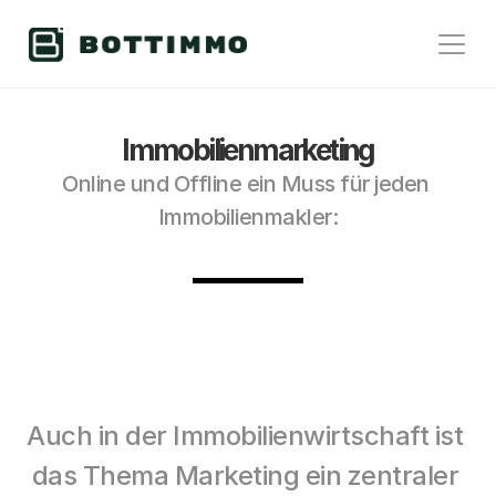
Immobilienmarketing
Online und Offline ein Muss für jeden 
Immobilienmakler:
Auch in der Immobilienwirtschaft ist 
das Thema Marketing ein zentraler 