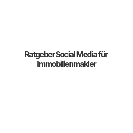
Ratgeber Social Media für 
Immobilienmakler