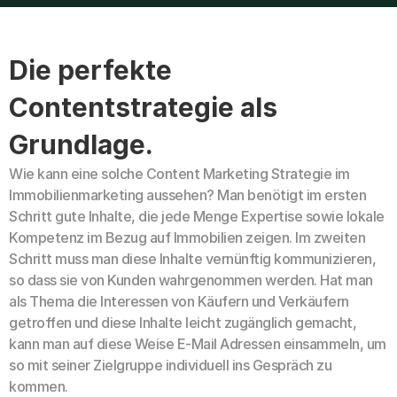
Die perfekte 
Contentstrategie als 
Grundlage.
Wie kann eine solche Content Marketing Strategie im 
Immobilienmarketing aussehen? Man benötigt im ersten 
Schritt gute Inhalte, die jede Menge Expertise sowie lokale 
Kompetenz im Bezug auf Immobilien zeigen. Im zweiten 
Schritt muss man diese Inhalte vernünftig kommunizieren, 
so dass sie von Kunden wahrgenommen werden. Hat man 
als Thema die Interessen von Käufern und Verkäufern 
getroffen und diese Inhalte leicht zugänglich gemacht, 
kann man auf diese Weise E-Mail Adressen einsammeln, um 
so mit seiner Zielgruppe individuell ins Gespräch zu 
kommen.