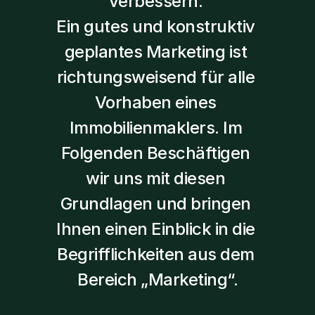
verbessern. 
Ein gutes und konstruktiv 
geplantes Marketing ist 
richtungsweisend für alle 
Vorhaben eines 
Immobilienmaklers. Im 
Folgenden Beschäftigen 
wir uns mit diesen 
Grundlagen und bringen 
Ihnen einen Einblick in die 
Begrifflichkeiten aus dem 
Bereich „Marketing“.