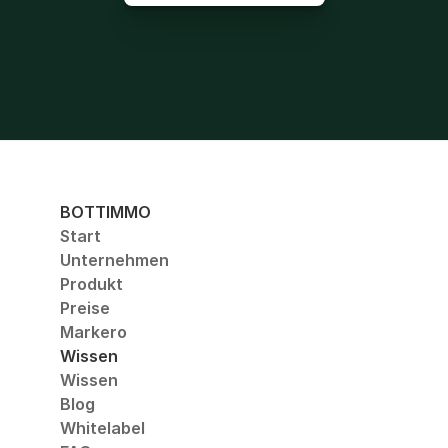
BOTTIMMO
Start
Unternehmen
Produkt
Preise
Markero
Wissen
Wissen
Blog
Whitelabel