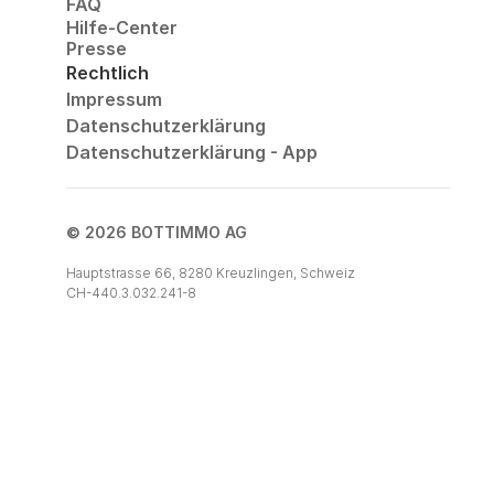
FAQ
Hilfe-Center
Presse
Rechtlich
Impressum
Datenschutzerklärung
Datenschutzerklärung - App
© 2026 BOTTIMMO AG
Hauptstrasse 66, 8280 Kreuzlingen, Schweiz
CH-440.3.032.241-8