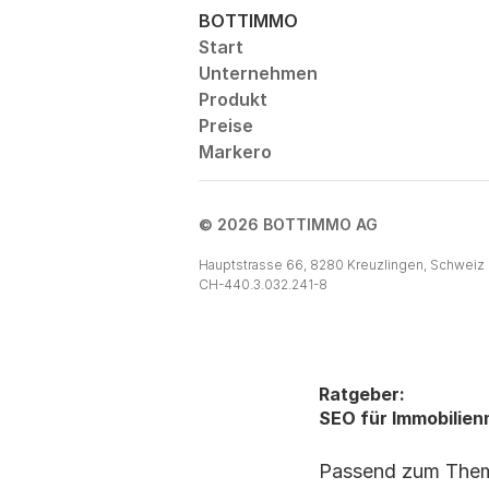
BOTTIMMO
Start
Unternehmen
Produkt
Preise
Markero
© 2026 BOTTIMMO AG
Hauptstrasse 66, 8280 Kreuzlingen, Schweiz
CH-440.3.032.241-8
Ratgeber:
SEO für Immobilien­
Passend zum Thema