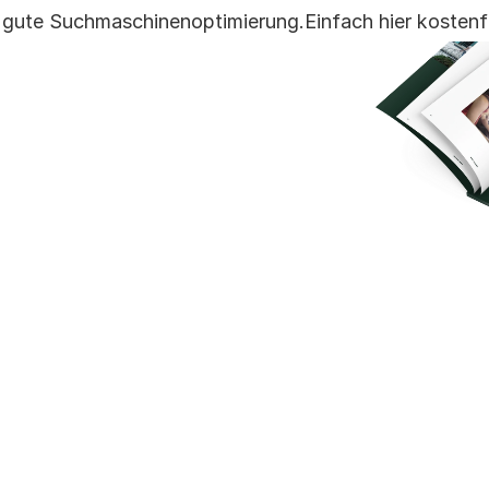
 gute Suchmaschinenoptimierung.Einfach hier kostenfr