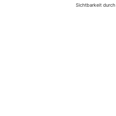
Sichtbarkeit durch