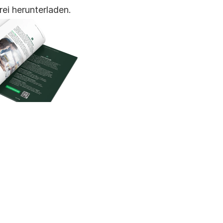
ei herunterladen.