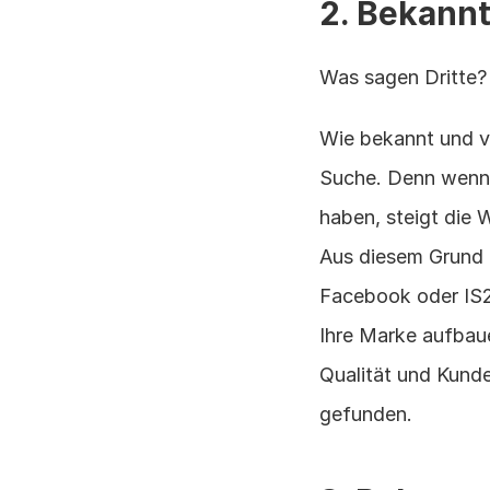
2. Bekannt
Was sagen Dritte?
Wie bekannt und ver
Suche. Denn wenn 
haben, steigt die 
Aus diesem Grund 
Facebook oder IS2
Ihre Marke aufbau
Qualität und Kunde
gefunden.