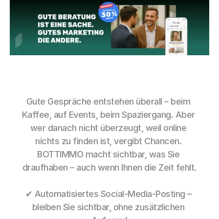
Gute Gespräche entstehen überall – beim 
Kaffee, auf Events, beim Spaziergang. Aber 
wer danach nicht überzeugt, weil online 
nichts zu finden ist, vergibt Chancen. 
BOTTIMMO macht sichtbar, was Sie 
draufhaben – auch wenn Ihnen die Zeit fehlt.
✔ Automatisiertes Social-Media-Posting – 
bleiben Sie sichtbar, ohne zusätzlichen 