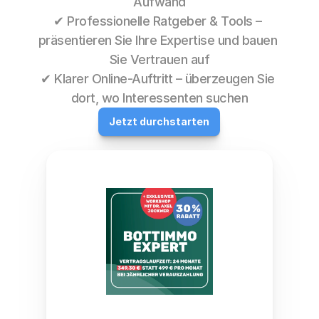
Aufwand
✔ Professionelle Ratgeber & Tools – 
präsentieren Sie Ihre Expertise und bauen 
Sie Vertrauen auf
✔ Klarer Online-Auftritt – überzeugen Sie 
dort, wo Interessenten suchen
Jetzt durchstarten