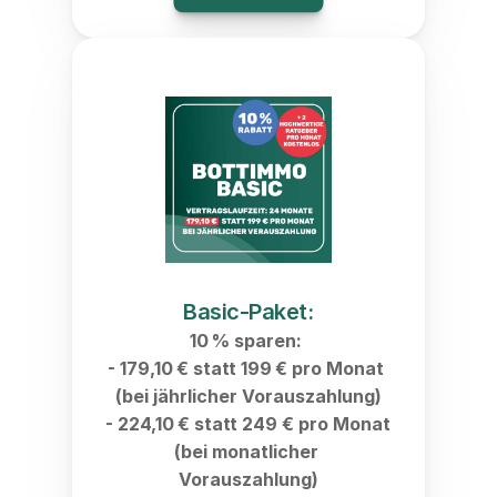
Basic-Paket:
10 % sparen: 
- 179,10 € statt 199 € pro Monat 
(bei jährlicher Vorauszahlung)
- 224,10 € statt 249 € pro Monat 
(bei monatlicher 
Vorauszahlung)