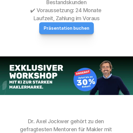
Bestandskunden
✔️ Voraussetzung: 24 Monate 
Laufzeit, Zahlung im Voraus
Präsentation buchen
Dr. Axel Jockwer gehört zu den 
gefragtesten Mentoren für Makler mit 