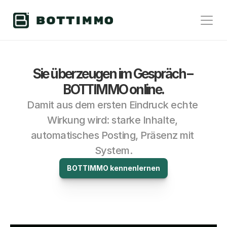
Sie überzeugen im Gespräch – 
BOTTIMMO online.
Damit aus dem ersten Eindruck echte 
Wirkung wird: starke Inhalte, 
automatisches Posting, Präsenz mit 
System.
BOTTIMMO kennenlernen