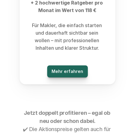
+ 2 hochwertige Ratgeber pro 
Monat im Wert von 118 €
Für Makler, die einfach starten 
und dauerhaft sichtbar sein 
wollen – mit professionellen 
Inhalten und klarer Struktur.
Mehr erfahren
Jetzt doppelt profitieren – egal ob 
neu oder schon dabei.
✔️ Die Aktionspreise gelten auch für 