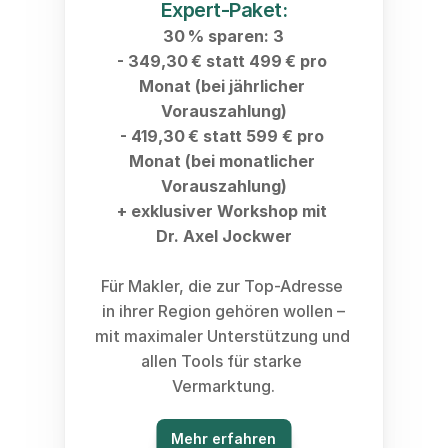
Expert-Paket:
30 % sparen: 3
- 349,30 € statt 499 € pro 
Monat (bei jährlicher 
Vorauszahlung)
- 419,30 € statt 599 € pro 
Monat (bei monatlicher 
Vorauszahlung)
+ exklusiver Workshop mit 
Dr. Axel Jockwer
Für Makler, die zur Top-Adresse 
in ihrer Region gehören wollen –
mit maximaler Unterstützung und 
allen Tools für starke 
Vermarktung.
Mehr erfahren