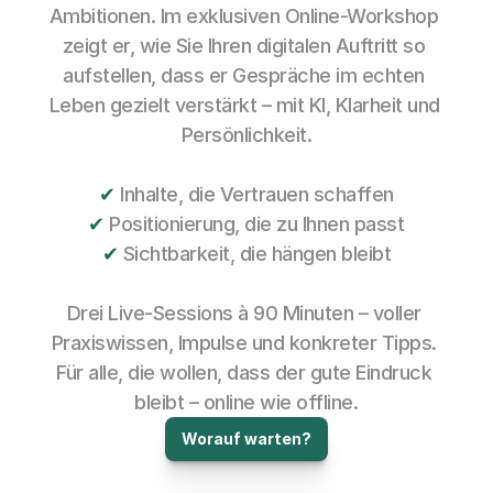
Ambitionen. Im exklusiven Online-Workshop 
zeigt er, wie Sie Ihren digitalen Auftritt so 
aufstellen, dass er Gespräche im echten 
Leben gezielt verstärkt – mit KI, Klarheit und 
Persönlichkeit.
✔
 Inhalte, die Vertrauen schaffen
✔
 Positionierung, die zu Ihnen passt
✔
 Sichtbarkeit, die hängen bleibt
Drei Live-Sessions à 90 Minuten – voller 
Praxiswissen, Impulse und konkreter Tipps. 
Für alle, die wollen, dass der gute Eindruck 
bleibt – online wie offline.
Worauf warten?