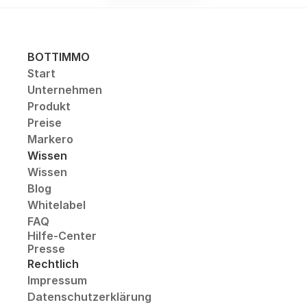
BOTTIMMO
Start
Unternehmen
Produkt
Preise
Markero
Wissen
Wissen
Blog
Whitelabel
FAQ
Hilfe-Center
Presse
Rechtlich
Impressum
Datenschutzerklärung