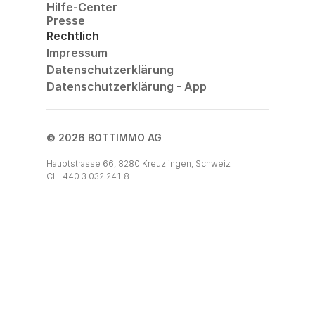
Hilfe-Center
Presse
Rechtlich
Impressum
Datenschutzerklärung
Datenschutzerklärung - App
© 2026 BOTTIMMO AG
Hauptstrasse 66, 8280 Kreuzlingen, Schweiz
CH-440.3.032.241-8