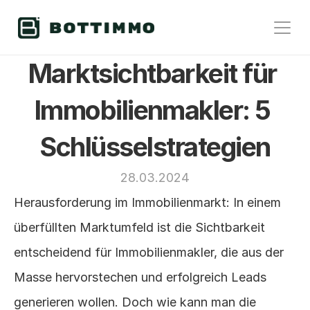
Marktsichtbarkeit für 
Immobilienmakler: 5 
Schlüsselstrategien
28.03.2024
Herausforderung im Immobilienmarkt: In einem 
überfüllten Marktumfeld ist die Sichtbarkeit 
entscheidend für Immobilienmakler, die aus der 
Masse hervorstechen und erfolgreich Leads 
generieren wollen. Doch wie kann man die 