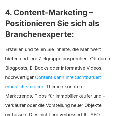
4. Content-Marketing – 
Positionieren Sie sich als 
Branchenexperte:
Erstellen und teilen Sie Inhalte, die Mehrwert 
bieten und Ihre Zielgruppe ansprechen. Ob durch 
Blogposts, E-Books oder informative Videos, 
hochwertiger 
Content kann Ihre Sichtbarkeit 
erheblich steigern
. Themen könnten 
Markttrends, Tipps für Immobilienkäufer und -
verkäufer oder die Vorstellung neuer Objekte 
umfassen. Dies nicht nur verbessert Ihr SEO, 