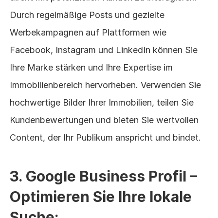
Durch regelmäßige Posts und gezielte 
Werbekampagnen auf Plattformen wie 
Facebook, Instagram und LinkedIn können Sie 
Ihre Marke stärken und Ihre Expertise im 
Immobilienbereich hervorheben. Verwenden Sie 
hochwertige Bilder Ihrer Immobilien, teilen Sie 
Kundenbewertungen und bieten Sie wertvollen 
Content, der Ihr Publikum anspricht und bindet.
3. Google Business Profil – 
Optimieren Sie Ihre lokale 
Suche: