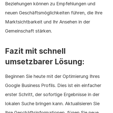
Beziehungen können zu Empfehlungen und 
neuen Geschäftsmöglichkeiten führen, die Ihre 
Marktsichtbarkeit und Ihr Ansehen in der 
Gemeinschaft stärken.
Fazit mit schnell 
umsetzbarer Lösung:
Beginnen Sie heute mit der Optimierung Ihres 
Google Business Profils. Dies ist ein einfacher 
erster Schritt, der sofortige Ergebnisse in der 
lokalen Suche bringen kann. Aktualisieren Sie 
Ihre Geschäftsinformationen, fügen Sie neue 