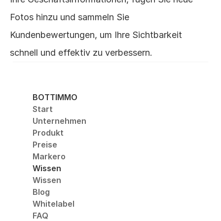
Fotos hinzu und sammeln Sie 
Kundenbewertungen, um Ihre Sichtbarkeit 
schnell und effektiv zu verbessern.
BOTTIMMO
Start
Unternehmen
Produkt
Preise
Markero
Wissen
Wissen
Blog
Whitelabel
FAQ