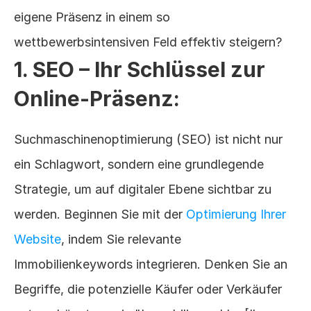
eigene Präsenz in einem so 
wettbewerbsintensiven Feld effektiv steigern?
1. SEO – Ihr Schlüssel zur 
Online-Präsenz:
Suchmaschinenoptimierung (SEO) ist nicht nur 
ein Schlagwort, sondern eine grundlegende 
Strategie, um auf digitaler Ebene sichtbar zu 
werden. Beginnen Sie mit der 
Optimierung Ihrer 
Website
, indem Sie relevante 
Immobilienkeywords integrieren. Denken Sie an 
Begriffe, die potenzielle Käufer oder Verkäufer 