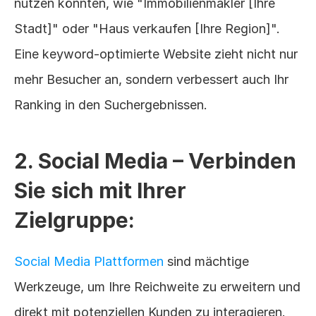
nutzen könnten, wie "Immobilienmakler [Ihre 
Stadt]" oder "Haus verkaufen [Ihre Region]". 
Eine keyword-optimierte Website zieht nicht nur 
mehr Besucher an, sondern verbessert auch Ihr 
Ranking in den Suchergebnissen.
2. Social Media – Verbinden 
Sie sich mit Ihrer 
Zielgruppe:
Social Media Plattformen
 sind mächtige 
Werkzeuge, um Ihre Reichweite zu erweitern und 
direkt mit potenziellen Kunden zu interagieren. 