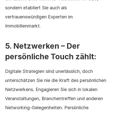
sondern etabliert Sie auch als 
vertrauenswürdigen Experten im 
Immobilienmarkt.
5. Netzwerken – Der 
persönliche Touch zählt:
Digitale Strategien sind unerlässlich, doch 
unterschätzen Sie nie die Kraft des persönlichen 
Netzwerkens. Engagieren Sie sich in lokalen 
Veranstaltungen, Branchentreffen und anderen 
Networking-Gelegenheiten. Persönliche 