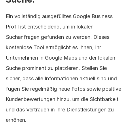
Ein vollständig ausgefülltes Google Business 
Profil ist entscheidend, um in lokalen 
Suchanfragen gefunden zu werden. Dieses 
kostenlose Tool ermöglicht es Ihnen, Ihr 
Unternehmen in Google Maps und der lokalen 
Suche prominent zu platzieren. Stellen Sie 
sicher, dass alle Informationen aktuell sind und 
fügen Sie regelmäßig neue Fotos sowie positive 
Kundenbewertungen hinzu, um die Sichtbarkeit 
und das Vertrauen in Ihre Dienstleistungen zu 
erhöhen.