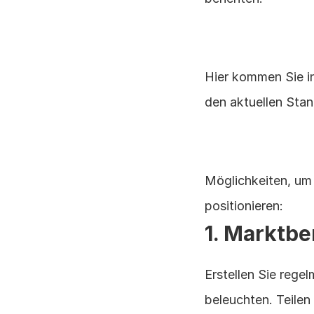
Hier kommen Sie in
den aktuellen Stan
Möglichkeiten, um 
positionieren:
1. Marktbe
Erstellen Sie regel
beleuchten. Teilen