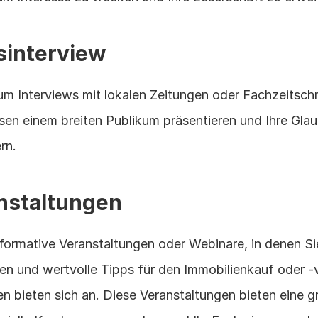
sinterview
m Interviews mit lokalen Zeitungen oder Fachzeitschr
sen einem breiten Publikum präsentieren und Ihre Glau
rn.
anstaltungen
nformative Veranstaltungen oder Webinare, in denen Sie
en und wertvolle Tipps für den Immobilienkauf oder -
 bieten sich an. Diese Veranstaltungen bieten eine gr