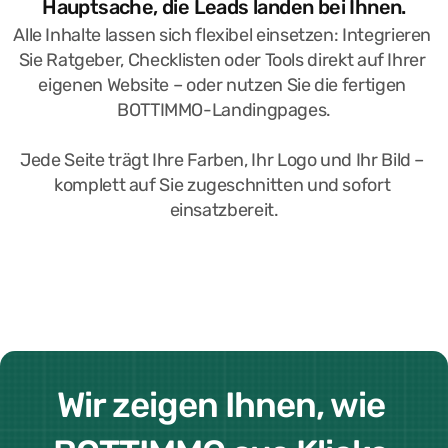
Hauptsache, die Leads landen bei Ihnen.
Alle Inhalte lassen sich flexibel einsetzen: Integrieren 
Sie Ratgeber, Checklisten oder Tools direkt auf Ihrer 
eigenen Website – oder nutzen Sie die fertigen 
BOTTIMMO-Landingpages.
Jede Seite trägt Ihre Farben, Ihr Logo und Ihr Bild – 
komplett auf Sie zugeschnitten und sofort 
einsatzbereit.
Wir zeigen Ihnen, wie 