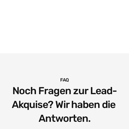
FAQ
Noch Fragen zur Lead-
Akquise? Wir haben die 
Antworten.