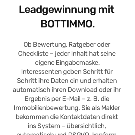
Leadgewinnung mit 
BOTTIMMO.
Ob Bewertung, Ratgeber oder 
Checkliste – jeder Inhalt hat seine 
eigene Eingabemaske.
Interessenten geben Schritt für 
Schritt ihre Daten ein und erhalten 
automatisch ihren Download oder ihr 
Ergebnis per E-Mail – z. B. die 
Immobilienbewertung. Sie als Makler 
bekommen die Kontaktdaten direkt 
ins System – übersichtlich, 
automatisch und DSGVO-konform.