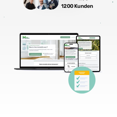
1200 Kunden