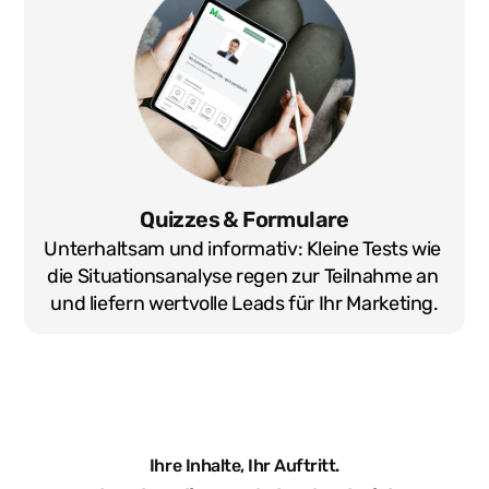
Quizzes & Formulare
Unterhaltsam und informativ: Kleine Tests wie 
die Situationsanalyse regen zur Teilnahme an 
und liefern wertvolle Leads für Ihr Marketing.
Ihre Inhalte, Ihr Auftritt.