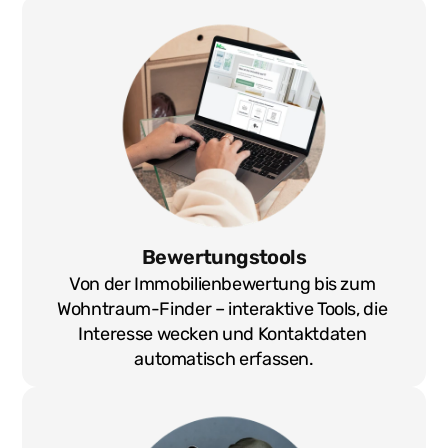
Bewertungstools
Von der Immobilienbewertung bis zum 
Wohntraum-Finder – interaktive Tools, die 
Interesse wecken und Kontaktdaten 
automatisch erfassen.