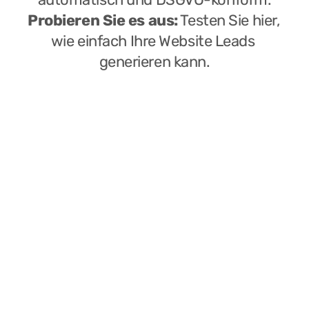
Probieren Sie es aus:
 Testen Sie hier, 
wie einfach Ihre Website Leads 
generieren kann.