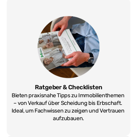
Ratgeber & Checklisten
Bieten praxisnahe Tipps zu Immobilienthemen 
– von Verkauf über Scheidung bis Erbschaft. 
Ideal, um Fachwissen zu zeigen und Vertrauen 
aufzubauen.